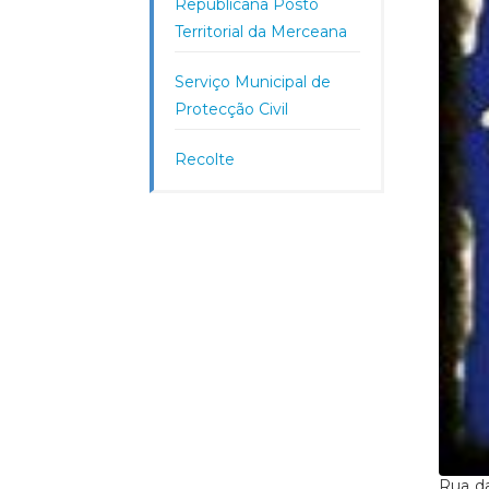
Republicana Posto
Territorial da Merceana
Serviço Municipal de
Protecção Civil
Recolte
Rua da