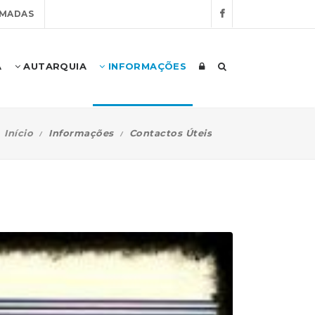
IMADAS
A
AUTARQUIA
INFORMAÇÕES
Início
Informações
Contactos Úteis