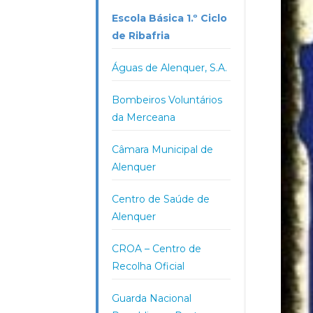
Escola Básica 1.º Ciclo
de Ribafria
Águas de Alenquer, S.A.
Bombeiros Voluntários
da Merceana
Câmara Municipal de
Alenquer
Centro de Saúde de
Alenquer
CROA – Centro de
Recolha Oficial
Guarda Nacional