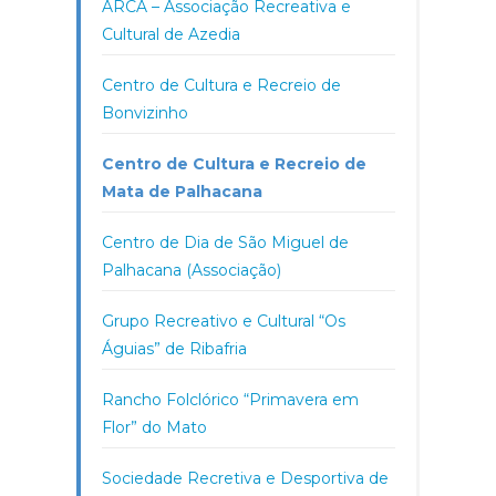
ARCA – Associação Recreativa e
Cultural de Azedia
Centro de Cultura e Recreio de
Bonvizinho
Centro de Cultura e Recreio de
Mata de Palhacana
Centro de Dia de São Miguel de
Palhacana (Associação)
Grupo Recreativo e Cultural “Os
Águias” de Ribafria
Rancho Folclórico “Primavera em
Flor” do Mato
Sociedade Recretiva e Desportiva de