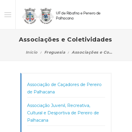
UF de Ribafria e Pereiro de
Palhacana
Associações e Coletividades
Início
Freguesia
Associações e Coletividades
Associação de Caçadores de Pereiro
de Palhacana
Associação Juvenil, Recreativa,
Cultural e Desportiva de Pereiro de
Palhacana