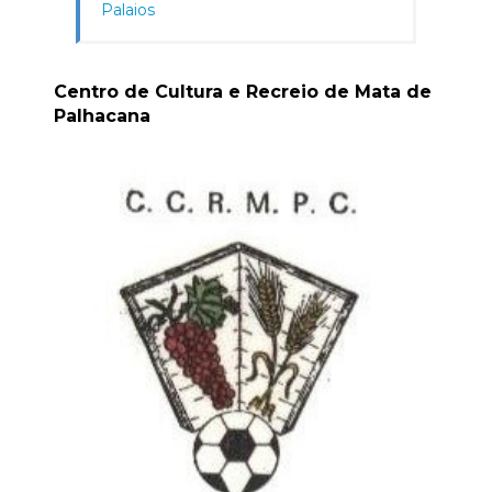
Palaios
Centro de Cultura e Recreio de Mata de
Palhacana